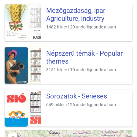
Mezőgazdaság, ipar -
Agriculture, industry
1482 bilder i 20 underliggande album
Népszerű témák - Popular
themes
3151 bilder i 10 underliggande album
Sorozatok - Serieses
649 bilder i 126 underliggande album