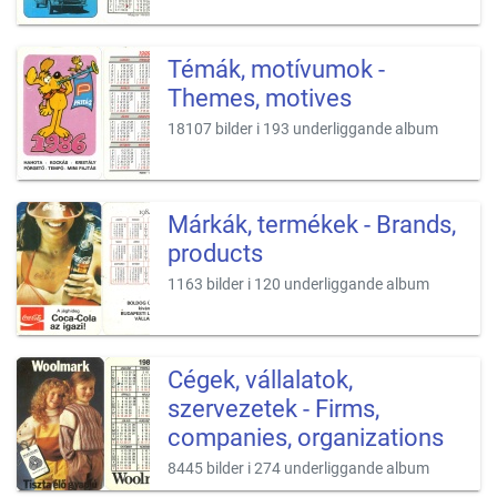
Témák, motívumok -
Themes, motives
18107 bilder i 193 underliggande album
Márkák, termékek - Brands,
products
1163 bilder i 120 underliggande album
Cégek, vállalatok,
szervezetek - Firms,
companies, organizations
8445 bilder i 274 underliggande album